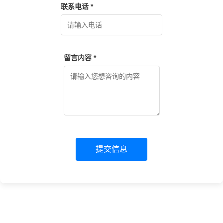
联系电话 *
留言内容 *
提交信息