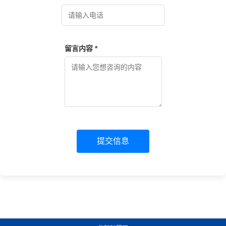
留言内容 *
提交信息