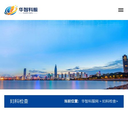
妇科检查
当前位置:
华智科服网
>
妇科检查
>